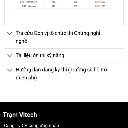
Tra cứu Đơn vị tổ chức thi Chứng nghỉ
nghề
Tài liệu ôn thi kỹ năng
Hướng dẫn đăng ký thi (Trường sẽ hỗ trợ
miễn phí)
Trạm Vitech
Công Ty CP cung ứng nhân