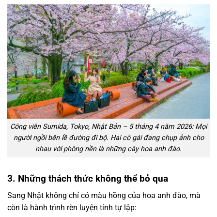
Công viên Sumida, Tokyo, Nhật Bản – 5 tháng 4 năm 2026: Mọi
người ngồi bên lề đường đi bộ. Hai cô gái đang chụp ảnh cho
nhau với phông nền là những cây hoa anh đào.
3. Những thách thức không thể bỏ qua
Sang Nhật không chỉ có màu hồng của hoa anh đào, mà
còn là hành trình rèn luyện tính tự lập: