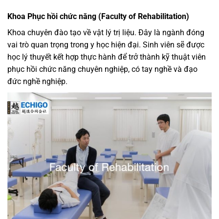
Khoa Phục hồi chức năng (Faculty of Rehabilitation)
Khoa chuyên đào tạo về vật lý trị liệu. Đây là ngành đóng
vai trò quan trọng trong y học hiện đại. Sinh viên sẽ được
học lý thuyết kết hợp thực hành để trở thành kỹ thuật viên
phục hồi chức năng chuyên nghiệp, có tay nghề và đạo
đức nghề nghiệp.