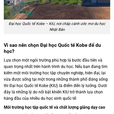
Đại học Quốc tế Kobe – KIU, nơi chắp cánh ước mơ du học
Nhật Bản
Vì sao nên chọn Đại học Quốc tế Kobe để du
học?
Lựa chọn một ngôi trường phù hợp là bước đầu tiên và
quan trọng nhất trên hành trình du học. Nếu bạn đang tìm
kiếm một môi trường học tập chuyên nghiệp, hiện đại, lại
vừa được sống tại một trong những thành phố đáng sống
thì Đại học Quốc tế Kobe (KIU) là điểm đến lý tưởng. Dưới
đây là những lý do nổi bật khiến KIU trở thành lựa chọn
hàng đầu của nhiều du học sinh quốc tế:
Môi trường học tập quốc tế và chất lượng giảng dạy cao