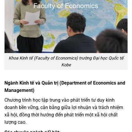
Khoa Kinh tế (Faculty of Economics) trường Đại học Quốc tế
Kobe
Ngành Kinh tế và Quản trị (Department of Economics and
Management)
Chương trình học tập trung vào phát triển tư duy kinh
doanh bền vững, cân bằng giữa lợi nhuận và trách nhiệm
xã hội, đồng thời hướng đến phát triển một xã hội chất
lượng cao.