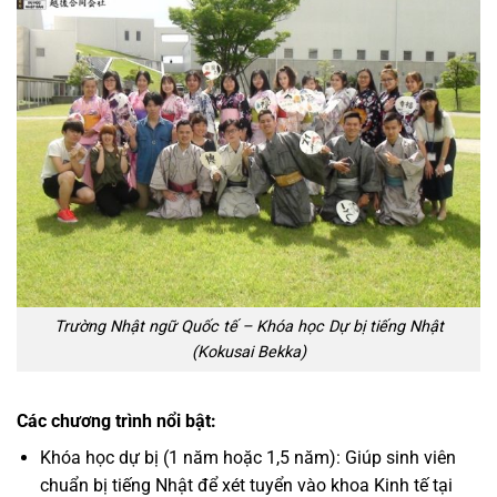
Trường Nhật ngữ Quốc tế – Khóa học Dự bị tiếng Nhật
(Kokusai Bekka)
Các chương trình nổi bật:
Khóa học dự bị (1 năm hoặc 1,5 năm): Giúp sinh viên
chuẩn bị tiếng Nhật để xét tuyển vào khoa Kinh tế tại