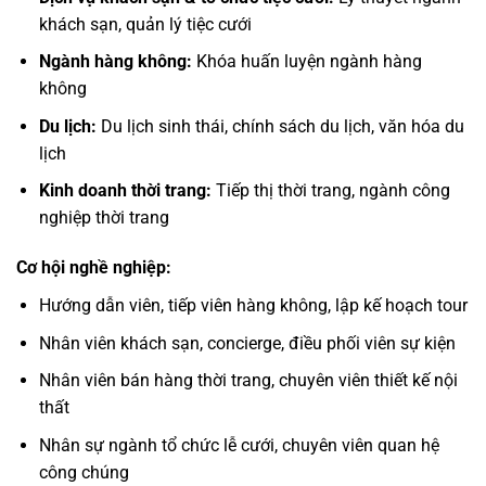
khách sạn, quản lý tiệc cưới
Ngành hàng không:
Khóa huấn luyện ngành hàng
không
Du lịch:
Du lịch sinh thái, chính sách du lịch, văn hóa du
lịch
Kinh doanh thời trang:
Tiếp thị thời trang, ngành công
nghiệp thời trang
Cơ hội nghề nghiệp:
Hướng dẫn viên, tiếp viên hàng không, lập kế hoạch tour
Nhân viên khách sạn, concierge, điều phối viên sự kiện
Nhân viên bán hàng thời trang, chuyên viên thiết kế nội
thất
Nhân sự ngành tổ chức lễ cưới, chuyên viên quan hệ
công chúng