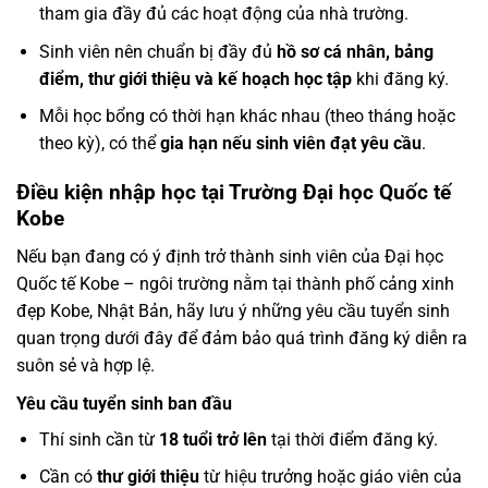
tham gia đầy đủ các hoạt động của nhà trường.
Sinh viên nên chuẩn bị đầy đủ
hồ sơ cá nhân, bảng
điểm, thư giới thiệu và kế hoạch học tập
khi đăng ký.
Mỗi học bổng có thời hạn khác nhau (theo tháng hoặc
theo kỳ), có thể
gia hạn nếu sinh viên đạt yêu cầu
.
Điều kiện nhập học tại Trường Đại học Quốc tế
Kobe
Nếu bạn đang có ý định trở thành sinh viên của Đại học
Quốc tế Kobe – ngôi trường nằm tại thành phố cảng xinh
đẹp Kobe, Nhật Bản, hãy lưu ý những yêu cầu tuyển sinh
quan trọng dưới đây để đảm bảo quá trình đăng ký diễn ra
suôn sẻ và hợp lệ.
Yêu cầu tuyển sinh ban đầu
Thí sinh cần từ
18 tuổi trở lên
tại thời điểm đăng ký.
Cần có
thư giới thiệu
từ hiệu trưởng hoặc giáo viên của