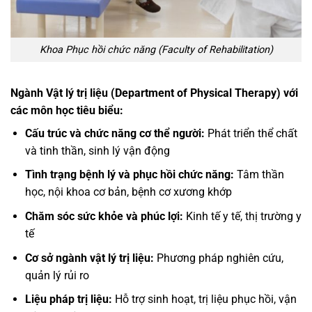
Khoa Phục hồi chức năng (Faculty of Rehabilitation)
Ngành Vật lý trị liệu (Department of Physical Therapy) với
các môn học tiêu biểu:
Cấu trúc và chức năng cơ thể người:
Phát triển thể chất
và tinh thần, sinh lý vận động
Tình trạng bệnh lý và phục hồi chức năng:
Tâm thần
học, nội khoa cơ bản, bệnh cơ xương khớp
Chăm sóc sức khỏe và phúc lợi:
Kinh tế y tế, thị trường y
tế
Cơ sở ngành vật lý trị liệu:
Phương pháp nghiên cứu,
quản lý rủi ro
Liệu pháp trị liệu:
Hỗ trợ sinh hoạt, trị liệu phục hồi, vận