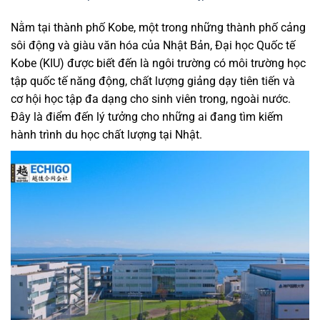
Nằm tại thành phố Kobe, một trong những thành phố cảng
sôi động và giàu văn hóa của Nhật Bản, Đại học Quốc tế
Kobe (KIU) được biết đến là ngôi trường có môi trường học
tập quốc tế năng động, chất lượng giảng dạy tiên tiến và
cơ hội học tập đa dạng cho sinh viên trong, ngoài nước.
Đây là điểm đến lý tưởng cho những ai đang tìm kiếm
hành trình du học chất lượng tại Nhật.