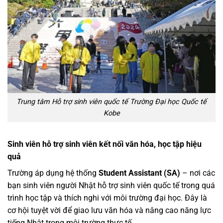
Trung tâm Hỗ trợ sinh viên quốc tế Trường Đại học Quốc tế
Kobe
Sinh viên hỗ trợ sinh viên kết nối văn hóa, học tập hiệu
quả
Trường áp dụng hệ thống
Student Assistant (SA)
– nơi các
bạn sinh viên người Nhật hỗ trợ sinh viên quốc tế trong quá
trình học tập và thích nghi với môi trường đại học. Đây là
cơ hội tuyệt vời để giao lưu văn hóa và nâng cao năng lực
tiếng Nhật trong môi trường thực tế.