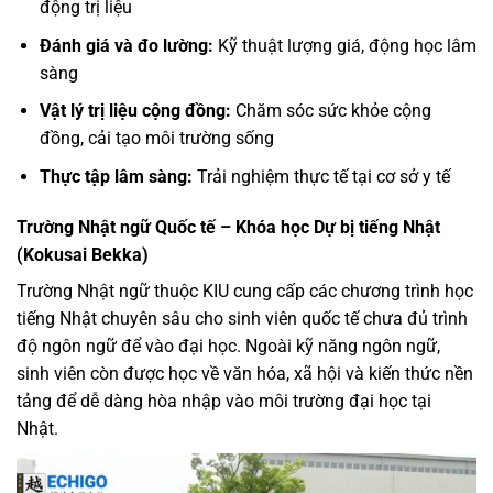
động trị liệu
Đánh giá và đo lường:
Kỹ thuật lượng giá, động học lâm
sàng
Vật lý trị liệu cộng đồng:
Chăm sóc sức khỏe cộng
đồng, cải tạo môi trường sống
Thực tập lâm sàng:
Trải nghiệm thực tế tại cơ sở y tế
Trường Nhật ngữ Quốc tế – Khóa học Dự bị tiếng Nhật
(Kokusai Bekka)
Trường Nhật ngữ thuộc KIU cung cấp các chương trình học
tiếng Nhật chuyên sâu cho sinh viên quốc tế chưa đủ trình
độ ngôn ngữ để vào đại học. Ngoài kỹ năng ngôn ngữ,
sinh viên còn được học về văn hóa, xã hội và kiến thức nền
tảng để dễ dàng hòa nhập vào môi trường đại học tại
Nhật.