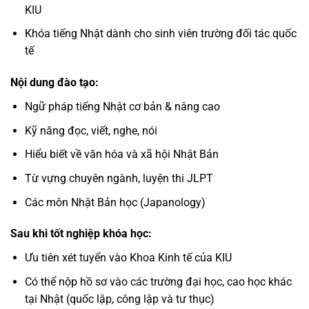
KIU
Khóa tiếng Nhật dành cho sinh viên trường đối tác quốc
tế
Nội dung đào tạo:
Ngữ pháp tiếng Nhật cơ bản & nâng cao
Kỹ năng đọc, viết, nghe, nói
Hiểu biết về văn hóa và xã hội Nhật Bản
Từ vựng chuyên ngành, luyện thi JLPT
Các môn Nhật Bản học (Japanology)
Sau khi tốt nghiệp khóa học:
Ưu tiên xét tuyển vào Khoa Kinh tế của KIU
Có thể nộp hồ sơ vào các trường đại học, cao học khác
tại Nhật (quốc lập, công lập và tư thục)