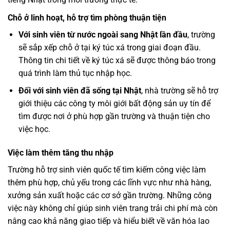
Chỗ ở linh hoạt, hỗ trợ tìm phòng thuận tiện
Với sinh viên từ nước ngoài sang Nhật lần đầu
, trường
sẽ sắp xếp chỗ ở tại ký túc xá trong giai đoạn đầu.
Thông tin chi tiết về ký túc xá sẽ được thông báo trong
quá trình làm thủ tục nhập học.
Đối với sinh viên đã sống tại Nhật
, nhà trường sẽ hỗ trợ
giới thiệu các công ty môi giới bất động sản uy tín để
tìm được nơi ở phù hợp gần trường và thuận tiện cho
việc học.
Việc làm thêm tăng thu nhập
Trường hỗ trợ sinh viên quốc tế tìm kiếm công việc làm
thêm phù hợp, chủ yếu trong các lĩnh vực như nhà hàng,
xưởng sản xuất hoặc các cơ sở gần trường. Những công
việc này không chỉ giúp sinh viên trang trải chi phí mà còn
nâng cao khả năng giao tiếp và hiểu biết về văn hóa lao