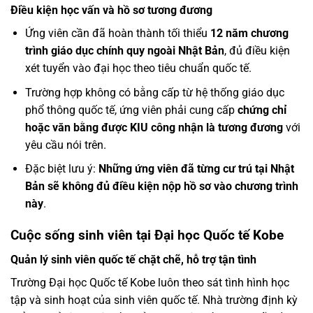
Điều kiện học vấn và hồ sơ tương đương
Ứng viên cần đã hoàn thành tối thiểu
12 năm chương
trình giáo dục chính quy ngoài Nhật Bản
, đủ điều kiện
xét tuyển vào đại học theo tiêu chuẩn quốc tế.
Trường hợp không có bằng cấp từ hệ thống giáo dục
phổ thông quốc tế, ứng viên phải cung cấp
chứng chỉ
hoặc văn bằng được KIU công nhận là tương đương
với
yêu cầu nói trên.
Đặc biệt lưu ý:
Những ứng viên đã từng cư trú tại Nhật
Bản sẽ không đủ điều kiện nộp hồ sơ vào chương trình
này
.
Cuộc sống sinh viên tại Đại học Quốc tế Kobe
Quản lý sinh viên quốc tế chặt chẽ, hỗ trợ tận tình
Trường Đại học Quốc tế Kobe luôn theo sát tình hình học
tập và sinh hoạt của sinh viên quốc tế. Nhà trường định kỳ