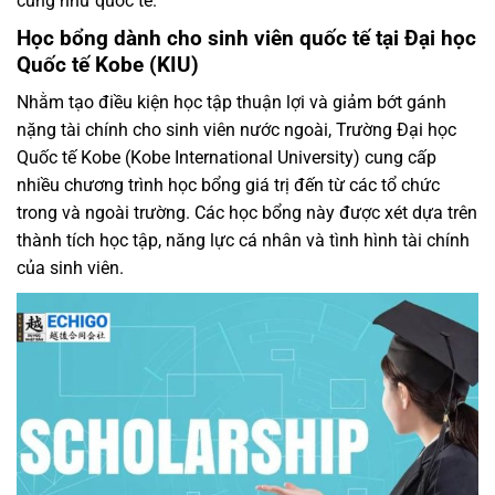
cũng như quốc tế.
Học bổng dành cho sinh viên quốc tế tại Đại học
Quốc tế Kobe (KIU)
Nhằm tạo điều kiện học tập thuận lợi và giảm bớt gánh
nặng tài chính cho sinh viên nước ngoài, Trường Đại học
Quốc tế Kobe (Kobe International University) cung cấp
nhiều chương trình học bổng giá trị đến từ các tổ chức
trong và ngoài trường. Các học bổng này được xét dựa trên
thành tích học tập, năng lực cá nhân và tình hình tài chính
của sinh viên.